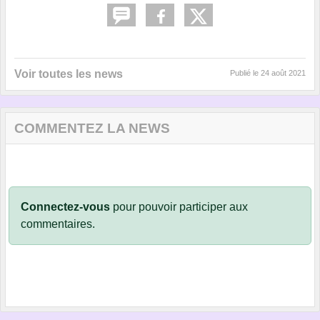
Voir toutes les news
Publié le
24 août 2021
COMMENTEZ LA NEWS
Connectez-vous
pour pouvoir participer aux
commentaires.