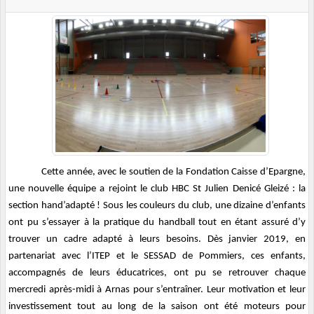
Cette année, avec le soutien de la Fondation Caisse d’Epargne,
une nouvelle équipe a rejoint le club HBC St Julien Denicé Gleizé : la
section hand’adapté ! Sous les couleurs du club, une dizaine d’enfants
ont pu s’essayer à la pratique du handball tout en étant assuré d’y
trouver un cadre adapté à leurs besoins.
Dès janvier 2019, en
partenariat avec l’ITEP et le SESSAD de Pommiers, ces enfants,
accompagnés de leurs éducatrices, ont pu se retrouver chaque
mercredi après-midi à Arnas pour s’entraîner. Leur motivation et leur
investissement tout au long de la saison ont été moteurs pour