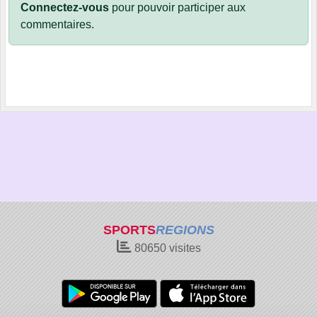
Connectez-vous
pour pouvoir participer aux
commentaires.
SPORTS
REGIONS
80650
visites