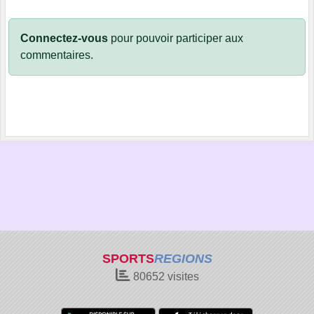
Connectez-vous
pour pouvoir participer aux
commentaires.
SPORTS
REGIONS
80652
visites