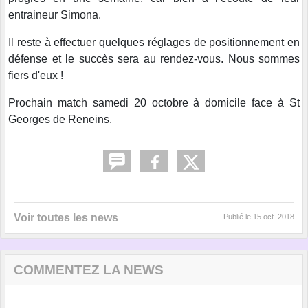
entraineur Simona.
Il reste à effectuer quelques réglages de positionnement en
défense et le succès sera au rendez-vous. Nous sommes
fiers d'eux !
Prochain match samedi 20 octobre à domicile face à St
Georges de Reneins.
Voir toutes les news
Publié le
15 oct. 2018
COMMENTEZ LA NEWS