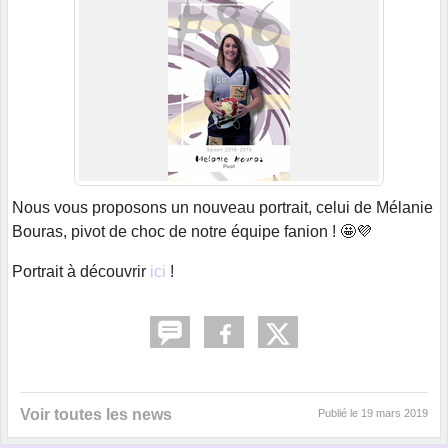
Nous vous proposons un nouveau portrait, celui de Mélanie
Bouras, pivot de choc de notre équipe fanion ! 🤩💜
Portrait à découvrir
ici
!
Voir toutes les news
Publié le
19 mars 2019