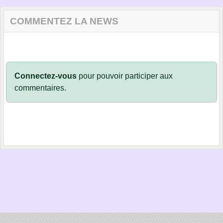
COMMENTEZ LA NEWS
Connectez-vous
pour pouvoir participer aux
commentaires.