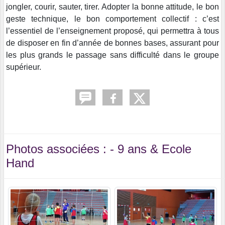
jongler, courir, sauter, tirer. Adopter la bonne attitude, le bon
geste technique, le bon comportement collectif : c’est
l’essentiel de l’enseignement proposé, qui permettra à tous
de disposer en fin d’année de bonnes bases, assurant pour
les plus grands le passage sans difficulté dans le groupe
supérieur.
Photos associées : - 9 ans & Ecole
Hand