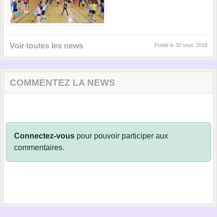
Voir toutes les news
Publié le
30 sept. 2018
COMMENTEZ LA NEWS
Connectez-vous
pour pouvoir participer aux
commentaires.