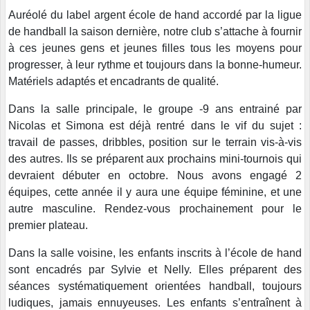
Auréolé du label argent école de hand accordé par la ligue
de handball la saison dernière, notre club s’attache à fournir
à ces jeunes gens et jeunes filles tous les moyens pour
progresser, à leur rythme et toujours dans la bonne-humeur.
Matériels adaptés et encadrants de qualité.
Dans la salle principale, le groupe -9 ans entrainé par
Nicolas et Simona est déjà rentré dans le vif du sujet :
travail de passes, dribbles, position sur le terrain vis-à-vis
des autres. Ils se préparent aux prochains mini-tournois qui
devraient débuter en octobre. Nous avons engagé 2
équipes, cette année il y aura une équipe féminine, et une
autre masculine. Rendez-vous prochainement pour le
premier plateau.
Dans la salle voisine, les enfants inscrits à l’école de hand
sont encadrés par Sylvie et Nelly. Elles préparent des
séances systématiquement orientées handball, toujours
ludiques, jamais ennuyeuses. Les enfants s’entraînent à