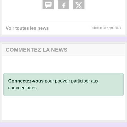
Voir toutes les news
Publié le
25 sept. 2017
COMMENTEZ LA NEWS
Connectez-vous
pour pouvoir participer aux
commentaires.