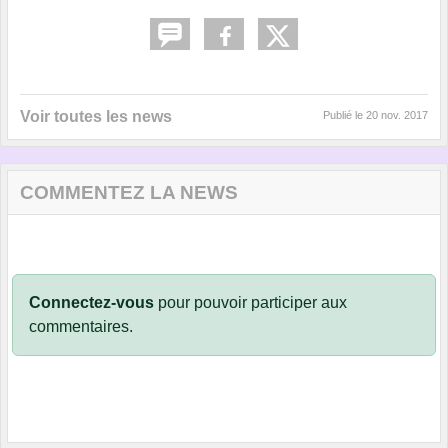
Voir toutes les news
Publié le
20 nov. 2017
COMMENTEZ LA NEWS
Connectez-vous
pour pouvoir participer aux
commentaires.