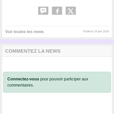
Voir toutes les news
Publié le
24 juin 2018
COMMENTEZ LA NEWS
Connectez-vous
pour pouvoir participer aux
commentaires.