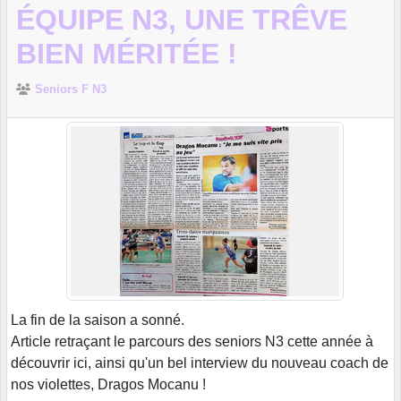
ÉQUIPE N3, UNE TRÊVE
BIEN MÉRITÉE !
Seniors F N3
La fin de la saison a sonné.
Article retraçant le parcours des seniors N3 cette année à
découvrir ici, ainsi qu'un bel interview du nouveau coach de
nos violettes, Dragos Mocanu !