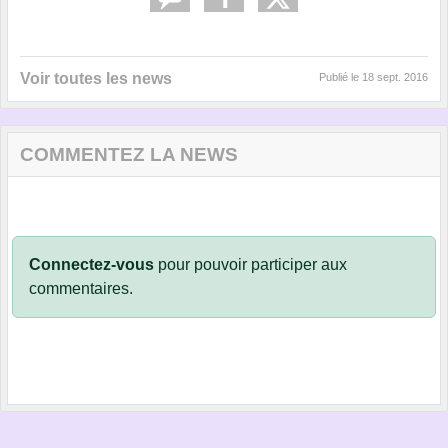
Voir toutes les news
Publié le
18 sept. 2016
COMMENTEZ LA NEWS
Connectez-vous
pour pouvoir participer aux
commentaires.