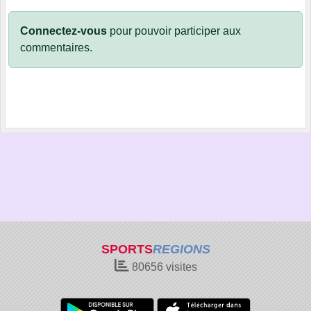
Connectez-vous
pour pouvoir participer aux
commentaires.
SPORTS
REGIONS
80656
visites