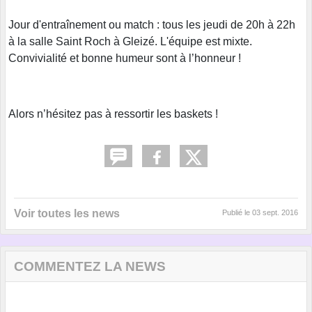
Jour d'entraînement ou match : tous les jeudi de 20h à 22h
à la salle Saint Roch à Gleizé. L'équipe est mixte.
Convivialité et bonne humeur sont à l’honneur !
Alors n’hésitez pas à ressortir les baskets !
Voir toutes les news
Publié le
03 sept. 2016
COMMENTEZ LA NEWS