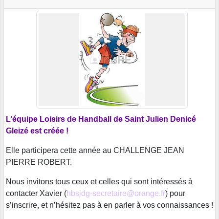
L’équipe Loisirs de Handball de Saint Julien Denicé
Gleizé est créée !
Elle participera cette année au CHALLENGE JEAN
PIERRE ROBERT.
Nous invitons tous ceux et celles qui sont intéressés à
contacter Xavier (
hbsjdg-secretaire
@orange.fr
)
pour
s’inscrire, et n’hésitez pas à en parler à vos connaissances !