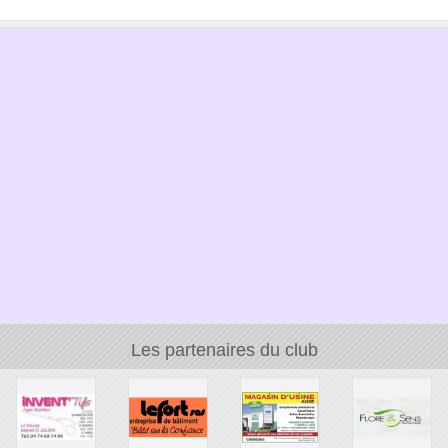
Les partenaires du club