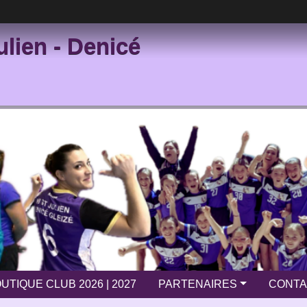
ulien - Denicé
UTIQUE CLUB 2026 | 2027
PARTENAIRES
CONTA