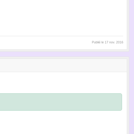
Publié le
17 nov. 2016