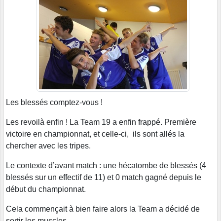
Les blessés comptez-vous !
Les revoilà enfin ! La Team 19 a enfin frappé. Première
victoire en championnat, et celle-ci, ils sont allés la
chercher avec les tripes.
Le contexte d’avant match : une hécatombe de blessés (4
blessés sur un effectif de 11) et 0 match gagné depuis le
début du championnat.
Cela commençait à bien faire alors la Team a décidé de
sortir les muscles…