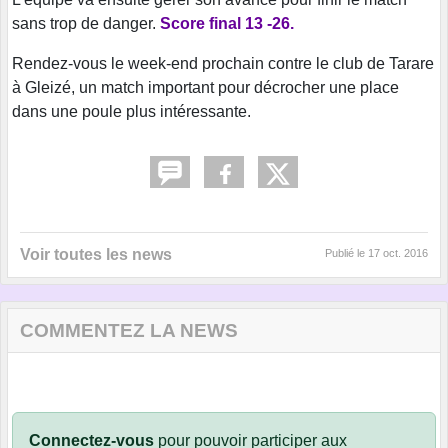
sans trop de danger.
Score final 13 -26.
Rendez-vous le week-end prochain contre le club de Tarare
à Gleizé, un match important pour décrocher une place
dans une poule plus intéressante.
Voir toutes les news
Publié le
17 oct. 2016
COMMENTEZ LA NEWS
Connectez-vous
pour pouvoir participer aux