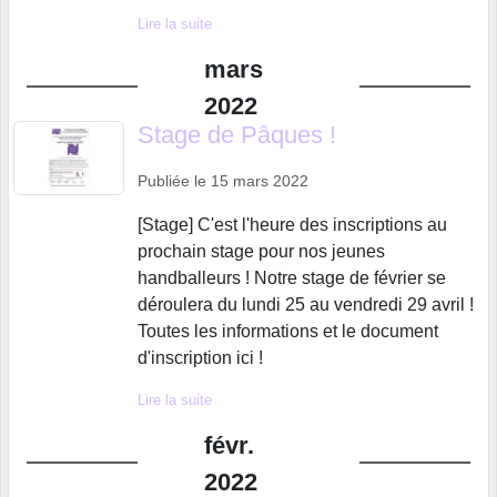
Lire la suite
mars
2022
Stage de Pâques !
Publiée le
15 mars 2022
[Stage] C'est l'heure des inscriptions au
prochain stage pour nos jeunes
handballeurs ! Notre stage de février se
déroulera du lundi 25 au vendredi 29 avril !
Toutes les informations et le document
d'inscription ici !
Lire la suite
févr.
2022