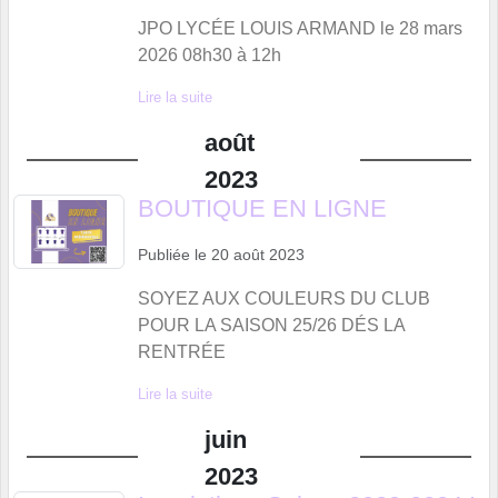
JPO LYCÉE LOUIS ARMAND le 28 mars
2026 08h30 à 12h
Lire la suite
août
2023
BOUTIQUE EN LIGNE
Publiée le
20 août 2023
SOYEZ AUX COULEURS DU CLUB
POUR LA SAISON 25/26 DÉS LA
RENTRÉE
Lire la suite
juin
2023